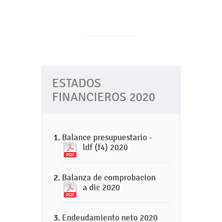
ESTADOS
FINANCIEROS 2020
Balance presupuestario -
ldf (f4) 2020
Balanza de comprobacion
a dic 2020
Endeudamiento neto 2020