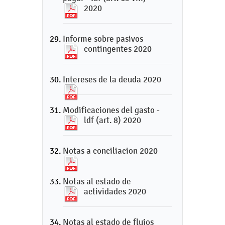
2020
Informe sobre pasivos
contingentes 2020
Intereses de la deuda 2020
Modificaciones del gasto -
ldf (art. 8) 2020
Notas a conciliacion 2020
Notas al estado de
actividades 2020
Notas al estado de flujos