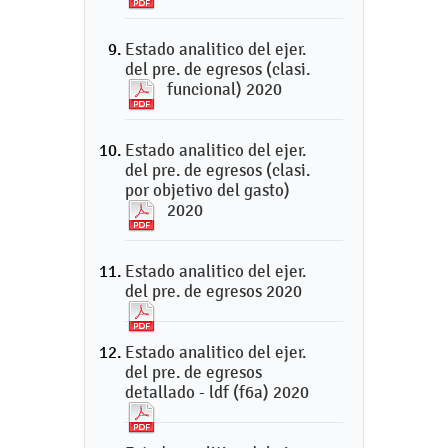
Estado analitico del ejer.
del pre. de egresos (clasi.
funcional) 2020
Estado analitico del ejer.
del pre. de egresos (clasi.
por objetivo del gasto)
2020
Estado analitico del ejer.
del pre. de egresos 2020
Estado analitico del ejer.
del pre. de egresos
detallado - ldf (f6a) 2020