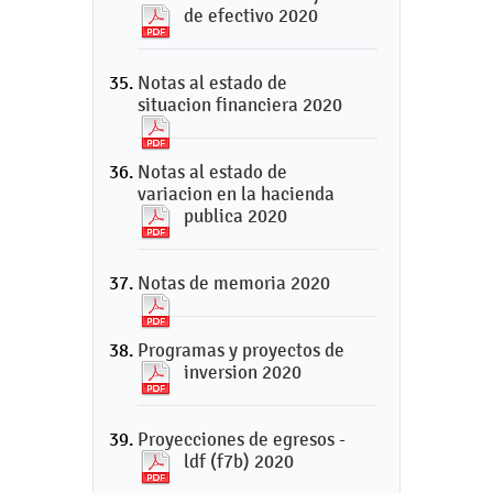
de efectivo 2020
Notas al estado de
situacion financiera 2020
Notas al estado de
variacion en la hacienda
publica 2020
Notas de memoria 2020
Programas y proyectos de
inversion 2020
Proyecciones de egresos -
ldf (f7b) 2020