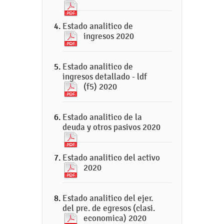
Estado analitico de
ingresos 2020
Estado analitico de
ingresos detallado - ldf
(f5) 2020
Estado analitico de la
deuda y otros pasivos 2020
Estado analitico del activo
2020
Estado analitico del ejer.
del pre. de egresos (clasi.
economica) 2020