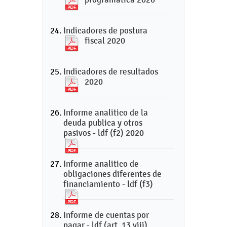
Indicadores de postura
fiscal 2020
Indicadores de resultados
2020
Informe analitico de la
deuda publica y otros
pasivos - ldf (f2) 2020
Informe analitico de
obligaciones diferentes de
financiamiento - ldf (f3)
Informe de cuentas por
pagar - ldf (art. 13 viii)