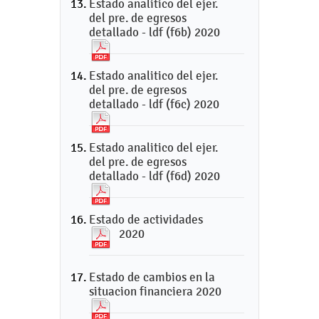
Estado analitico del ejer.
del pre. de egresos
detallado - ldf (f6b) 2020
Estado analitico del ejer.
del pre. de egresos
detallado - ldf (f6c) 2020
Estado analitico del ejer.
del pre. de egresos
detallado - ldf (f6d) 2020
Estado de actividades
2020
Estado de cambios en la
situacion financiera 2020