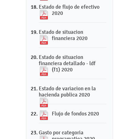
Estado de flujo de efectivo
2020
Estado de situacion
financiera 2020
Estado de situacion
financiera detallado - ldf
(f1) 2020
Estado de variacion en la
hacienda publica 2020
Flujo de fondos 2020
Gasto por categoria
programatica 2020