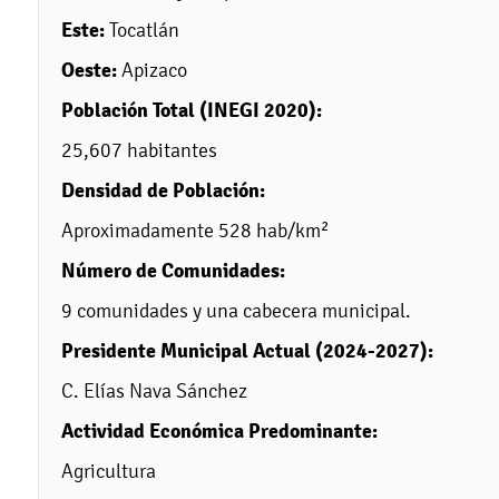
Este:
Tocatlán
Oeste:
Apizaco
Población Total (INEGI 2020):
25,607 habitantes
Densidad de Población:
Aproximadamente 528 hab/km²
Número de Comunidades:
9 comunidades y una cabecera municipal.
Presidente Municipal Actual (2024-2027):
C. Elías Nava Sánchez
Actividad Económica Predominante:
Agricultura