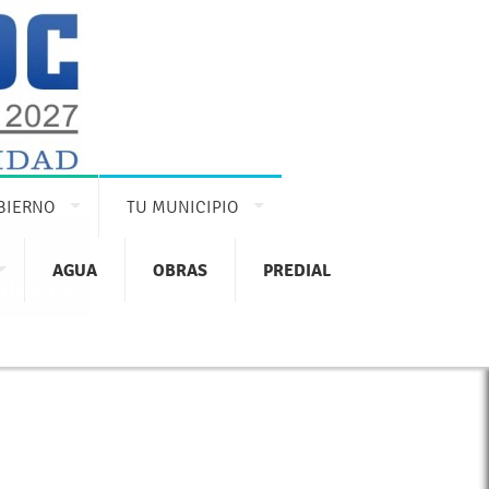
BIERNO
TU MUNICIPIO
AGUA
OBRAS
PREDIAL
icipio