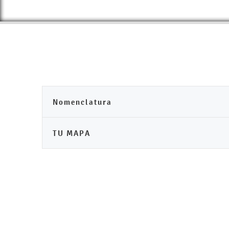
Nomenclatura
TU MAPA