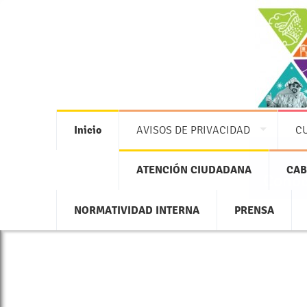
Inicio
AVISOS DE PRIVACIDAD
C
ATENCIÓN CIUDADANA
CAB
Conoc
NORMATIVIDAD INTERNA
PRENSA